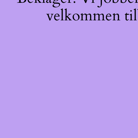
velkommen tilb