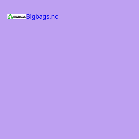
Bigbags.no