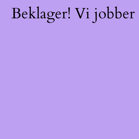
Beklager! Vi jobber 