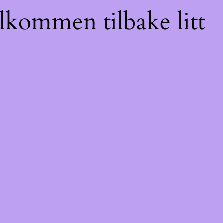
elkommen tilbake litt